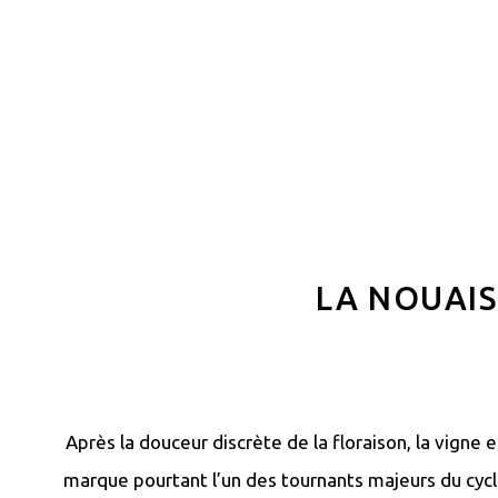
LA NOUAIS
Après la douceur discrète de la floraison, la vigne
marque pourtant l’un des tournants majeurs du cycl